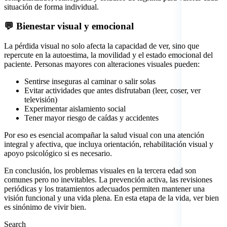
situación de forma individual.
💬 Bienestar visual y emocional
La pérdida visual no solo afecta la capacidad de ver, sino que
repercute en la autoestima, la movilidad y el estado emocional del
paciente. Personas mayores con alteraciones visuales pueden:
Sentirse inseguras al caminar o salir solas
Evitar actividades que antes disfrutaban (leer, coser, ver
televisión)
Experimentar aislamiento social
Tener mayor riesgo de caídas y accidentes
Por eso es esencial acompañar la salud visual con una atención
integral y afectiva, que incluya orientación, rehabilitación visual y
apoyo psicológico si es necesario.
En conclusión, los problemas visuales en la tercera edad son
comunes pero no inevitables. La prevención activa, las revisiones
periódicas y los tratamientos adecuados permiten mantener una
visión funcional y una vida plena. En esta etapa de la vida, ver bien
es sinónimo de vivir bien.
Asides
Search