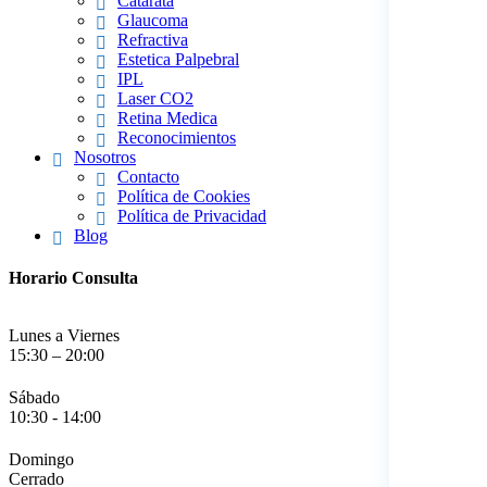
Catarata
Glaucoma
Refractiva
Estetica Palpebral
IPL
Laser CO2
Retina Medica
Reconocimientos
Nosotros
Contacto
Política de Cookies
Política de Privacidad
Blog
Horario Consulta
Lunes a Viernes
15:30 – 20:00
Sábado
10:30 - 14:00
Domingo
Cerrado