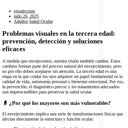
ojosdeceuta
julio 20, 2025
Adultos
Salud Ocular
Problemas visuales en la tercera edad:
prevención, detección y soluciones
eficaces
A medida que envejecemos, nuestra visión también cambia. Estos
cambios forman parte del proceso natural del envejecimiento, pero
no por ello deben aceptarse sin atención. La tercera edad es una
etapa en la que cuidar los ojos adquiere un papel fundamental en la
calidad de vida, autonomía personal y bienestar emocional. Por eso,
la prevención, el diagnóstico precoz y los tratamientos adecuados
son imprescindibles para preservar la salud ocular.
👵 ¿Por qué los mayores son más vulnerables?
El envejecimiento implica una serie de transformaciones físicas que
afectan directamente la estructura y función ocular: