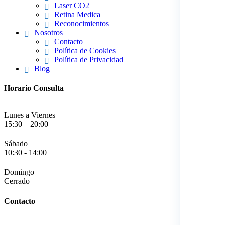
Laser CO2
Retina Medica
Reconocimientos
Nosotros
Contacto
Política de Cookies
Política de Privacidad
Blog
Horario Consulta
Lunes a Viernes
15:30 – 20:00
Sábado
10:30 - 14:00
Domingo
Cerrado
Contacto