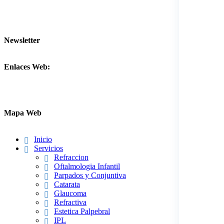
Newsletter
Enlaces Web:
Mapa Web
Inicio
Servicios
Refraccion
Oftalmologia Infantil
Parpados y Conjuntiva
Catarata
Glaucoma
Refractiva
Estetica Palpebral
IPL