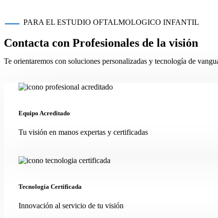
PARA EL ESTUDIO OFTALMOLOGICO INFANTIL
Contacta con
Profesionales de la visión
Te orientaremos con soluciones personalizadas y tecnología de vangua
Equipo Acreditado
Tu visión en manos expertas y certificadas
Tecnología Certificada
Innovación al servicio de tu visión