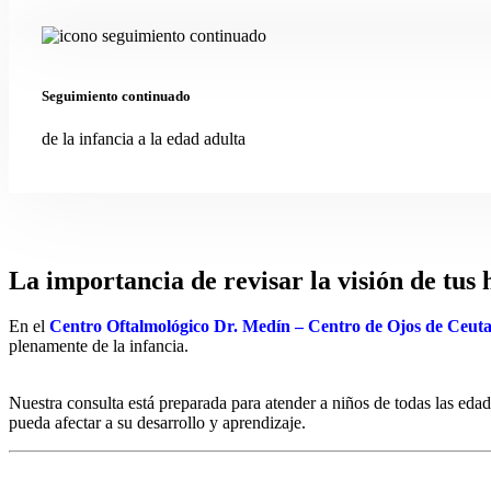
Seguimiento continuado
de la infancia a la edad adulta
La importancia de revisar la visión de tus 
En el
Centro Oftalmológico Dr. Medín – Centro de Ojos de Ceut
plenamente de la infancia.
Nuestra consulta está preparada para atender a niños de todas las ed
pueda afectar a su desarrollo y aprendizaje.