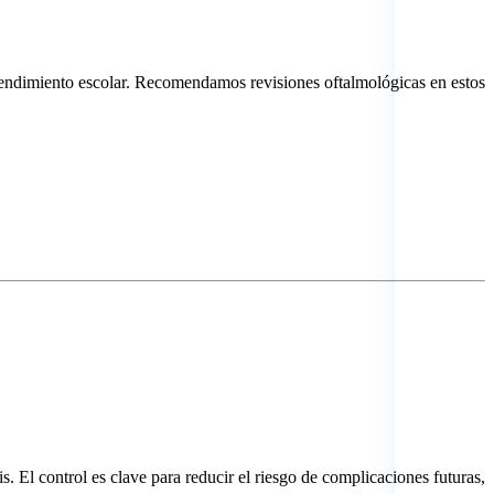
endimiento escolar. Recomendamos revisiones oftalmológicas en estos
s. El control es clave para reducir el riesgo de complicaciones futuras,