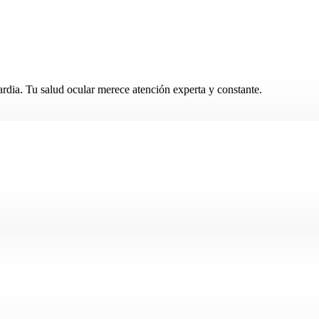
rdia. Tu salud ocular merece atención experta y constante.