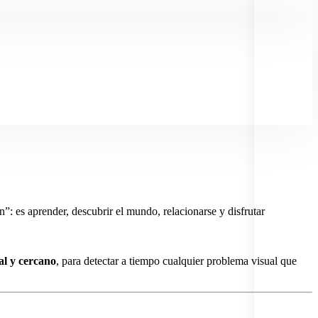
”: es aprender, descubrir el mundo, relacionarse y disfrutar
al y cercano
, para detectar a tiempo cualquier problema visual que