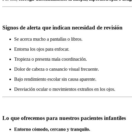
Signos de alerta que indican necesidad de revisión
Se acerca mucho a pantallas o libros.
Entorna los ojos para enfocar.
Tropieza o presenta mala coordinación.
Dolor de cabeza o cansancio visual frecuente.
Bajo rendimiento escolar sin causa aparente.
Desviación ocular o movimientos extraños en los ojos.
Lo que ofrecemos para nuestros pacientes infantiles
Entorno cómodo, cercano y tranquilo.