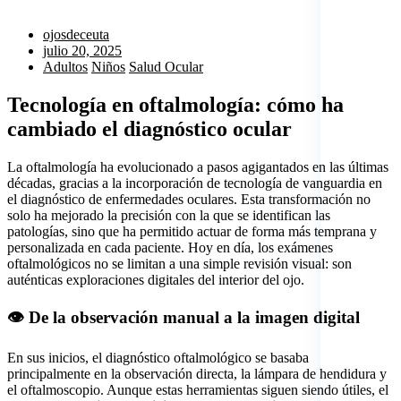
ojosdeceuta
julio 20, 2025
Adultos
Niños
Salud Ocular
Tecnología en oftalmología: cómo ha
cambiado el diagnóstico ocular
La oftalmología ha evolucionado a pasos agigantados en las últimas
décadas, gracias a la incorporación de tecnología de vanguardia en
el diagnóstico de enfermedades oculares. Esta transformación no
solo ha mejorado la precisión con la que se identifican las
patologías, sino que ha permitido actuar de forma más temprana y
personalizada en cada paciente. Hoy en día, los exámenes
oftalmológicos no se limitan a una simple revisión visual: son
auténticas exploraciones digitales del interior del ojo.
👁️ De la observación manual a la imagen digital
En sus inicios, el diagnóstico oftalmológico se basaba
principalmente en la observación directa, la lámpara de hendidura y
el oftalmoscopio. Aunque estas herramientas siguen siendo útiles, el