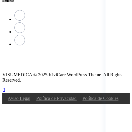
siguenos
VISUMEDICA © 2025 KiviCare WordPress Theme. All Rights
Reserved.
Aviso Legal
Política de Privacidad
Política de Cookies