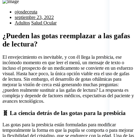
ojosdeceuta
septiembre 23, 2022
Adultos
Salud Ocular
¿Pueden las gotas reemplazar a las gafas
de lectura?
El envejecimiento es inevitable, y con él llega la presbicia, ese
incómodo momento en que leer el menú, un mensaje de texto o
incluso el prospecto de un medicamento se convierte en un esfuerzo
visual. Hasta hace poco, la única opción viable era el uso de gafas
de lectura. Sin embargo, el desarrollo de gotas oftálmicas para
mejorar la visión de cerca está generando muchas preguntas:
¿pueden realmente sustituir a las gafas de lectura? La respuesta es
compleja y depende de factores médicos, expectativas del paciente y
avances tecnológicos.
🧬 La ciencia detrás de las gotas para la presbicia
Las gotas para la presbicia están formuladas para modificar
temporalmente la forma en que la pupila se comporta o para mejorar
la flexibilidad del cristalino, que se endurece con la edad. Una de las